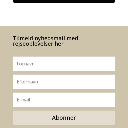
Tilmeld nyhedsmail med
rejseoplevelser her
Abonner