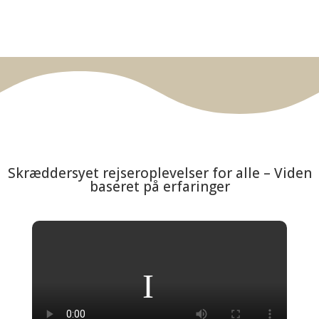
Skræddersyet rejseroplevelser for alle – Viden
baseret på erfaringer