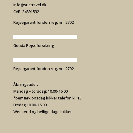
info@sustravel.dk
CVR: 34891532
Rejsegarantifonden reg. nr.: 2702
Gouda Rejseforsikring
Rejsegarantifonden reg. nr.: 2702
Åbningstider:
Mandag – torsdag: 10.00-16.00
*bemærk onsdag lukker telefon kl. 13
Fredag 10.00-15.00
Weekend og hellige dage lukket