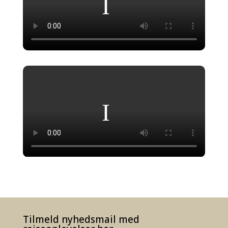
Tilmeld nyhedsmail med