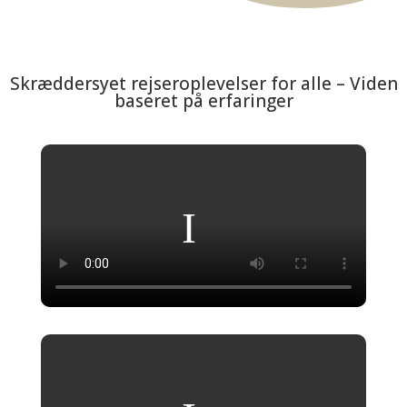
Skræddersyet rejseroplevelser for alle – Viden
baseret på erfaringer