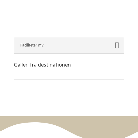
Faciliteter mv.
Galleri fra destinationen