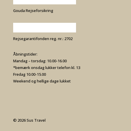
Gouda Rejseforsikring
Rejsegarantifonden reg. nr.: 2702
Åbningstider:
Mandag – torsdag: 10.00-16.00
*bemærk onsdag lukker telefon kl. 13
Fredag 10.00-15.00
Weekend og hellige dage lukket
© 2026 Sus Travel