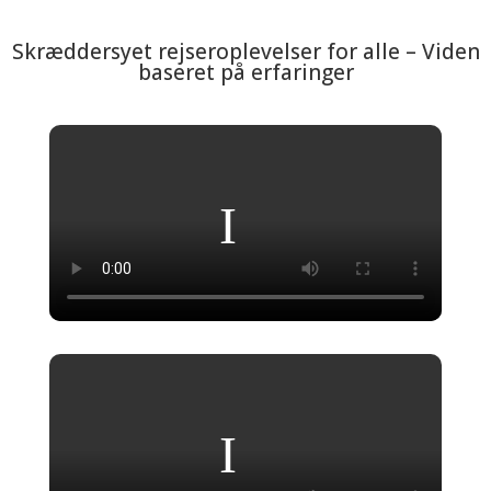
Skræddersyet rejseroplevelser for alle – Viden
baseret på erfaringer