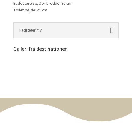
Badeværelse, Dør bredde: 80 cm
Toilet højde: 45 cm
Faciliteter mv.
Galleri fra destinationen