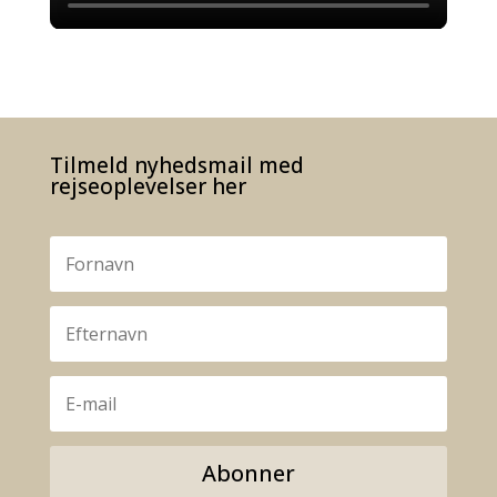
Tilmeld nyhedsmail med
rejseoplevelser her
Abonner