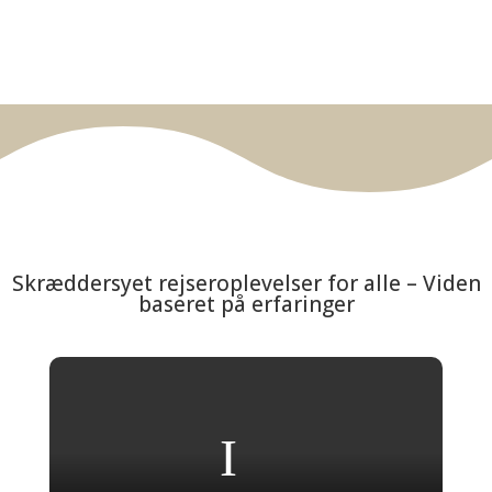
Skræddersyet rejseroplevelser for alle – Viden
baseret på erfaringer