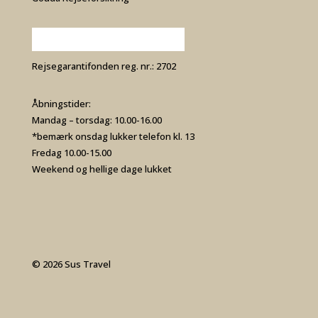
Rejsegarantifonden reg. nr.: 2702
Åbningstider:
Mandag – torsdag: 10.00-16.00
*bemærk onsdag lukker telefon kl. 13
Fredag 10.00-15.00
Weekend og hellige dage lukket
© 2026 Sus Travel