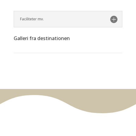
Faciliteter mv.
Galleri fra destinationen