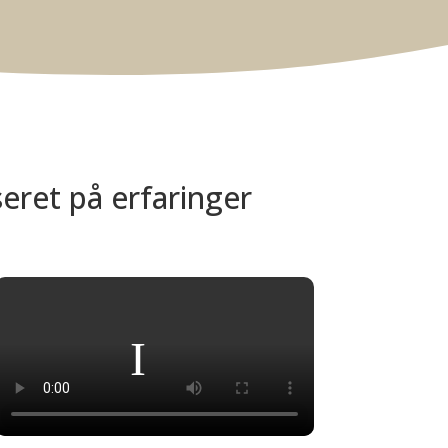
eret på erfaringer