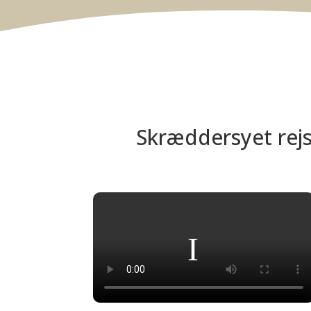
Skræddersyet rejse