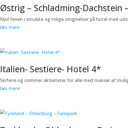
Østrig – Schladming-Dachstein 
Nyd ferien i smukke og rolige omgivelser på hotel med udsi
læs mere
Italien- Sestiere- Hotel 4*
Skiferie og sommer aktiviteter for alle med masser af mulig
læs mere