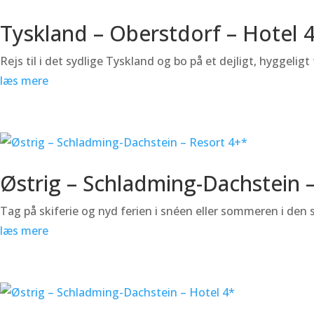
Tyskland – Oberstdorf – Hotel 
Rejs til i det sydlige Tyskland og bo på et dejligt, hyggeligt 
læs mere
Østrig – Schladming-Dachstein 
Tag på skiferie og nyd ferien i snéen eller sommeren i den
læs mere