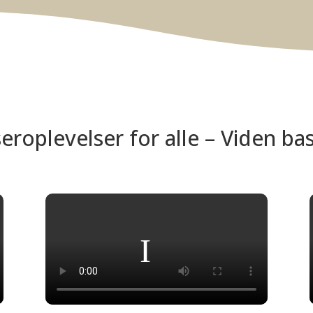
roplevelser for alle – Viden bas