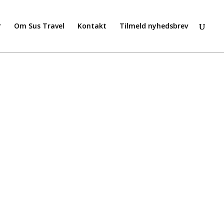
r
Om Sus Travel
Kontakt
Tilmeld nyhedsbrev